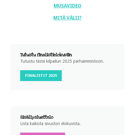
MUSAVIDEO
MITÄ VÄLII?
Tutustu finalistielokuviin
Tutustu tästä kilpailun 2025 parhaimmistoon.
FINALISTIT 2025
Sisällysluettelo
Lista kaikista sivuston elokuvista.