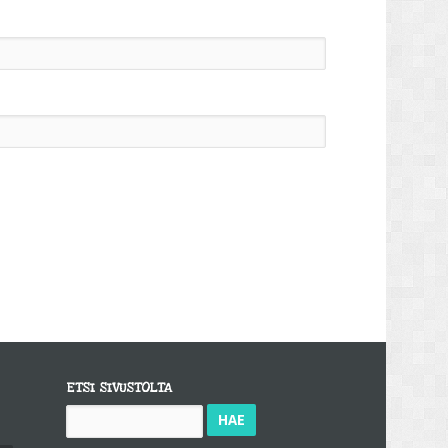
ETSI SIVUSTOLTA
Haku: