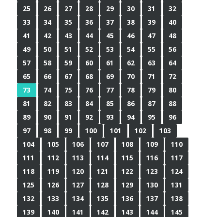
25
26
27
28
29
30
31
32
33
34
35
36
37
38
39
40
41
42
43
44
45
46
47
48
49
50
51
52
53
54
55
56
57
58
59
60
61
62
63
64
65
66
67
68
69
70
71
72
73
74
75
76
77
78
79
80
81
82
83
84
85
86
87
88
89
90
91
92
93
94
95
96
97
98
99
100
101
102
103
104
105
106
107
108
109
110
111
112
113
114
115
116
117
118
119
120
121
122
123
124
125
126
127
128
129
130
131
132
133
134
135
136
137
138
139
140
141
142
143
144
145