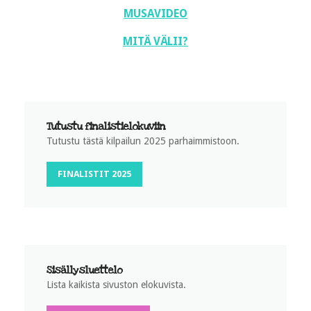
MUSAVIDEO
MITÄ VÄLII?
Tutustu finalistielokuviin
Tutustu tästä kilpailun 2025 parhaimmistoon.
FINALISTIT 2025
Sisällysluettelo
Lista kaikista sivuston elokuvista.