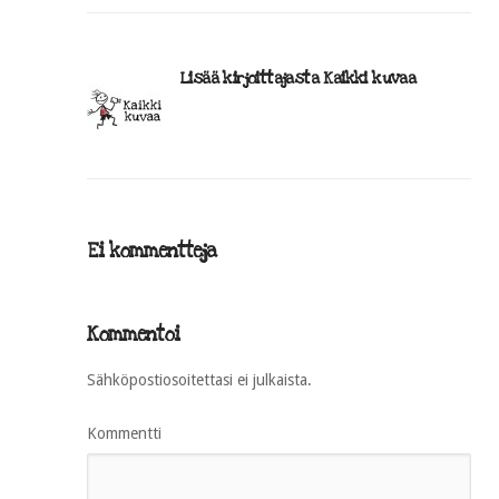
Lisää kirjoittajasta Kaikki kuvaa
Ei kommentteja
Kommentoi
Sähköpostiosoitettasi ei julkaista.
Kommentti