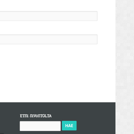
ETSI SIVUSTOLTA
Haku: