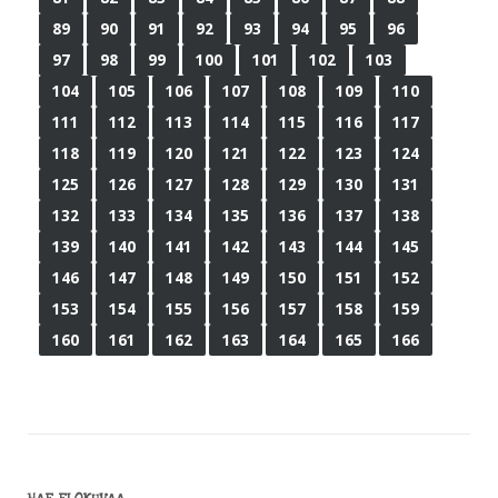
89
90
91
92
93
94
95
96
97
98
99
100
101
102
103
104
105
106
107
108
109
110
111
112
113
114
115
116
117
118
119
120
121
122
123
124
125
126
127
128
129
130
131
132
133
134
135
136
137
138
139
140
141
142
143
144
145
146
147
148
149
150
151
152
153
154
155
156
157
158
159
160
161
162
163
164
165
166