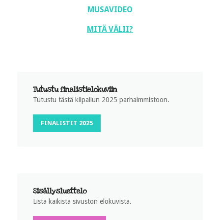
MUSAVIDEO
MITÄ VÄLII?
Tutustu finalistielokuviin
Tutustu tästä kilpailun 2025 parhaimmistoon.
FINALISTIT 2025
Sisällysluettelo
Lista kaikista sivuston elokuvista.