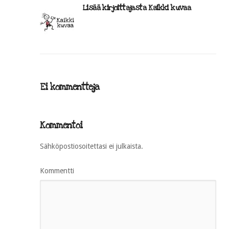
Lisää kirjoittajasta Kaikki kuvaa
Ei kommentteja
Kommentoi
Sähköpostiosoitettasi ei julkaista.
Kommentti