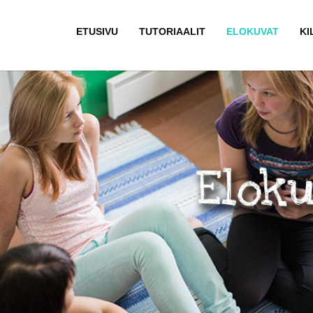
ETUSIVU
TUTORIAALIT
ELOKUVAT
KI