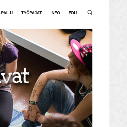
LPAILU
TYÖPAJAT
INFO
EDU