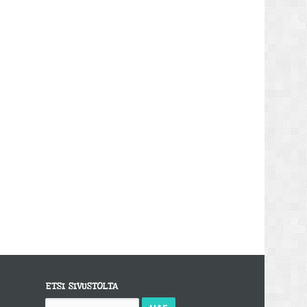
ETSI SIVUSTOLTA
Haku: