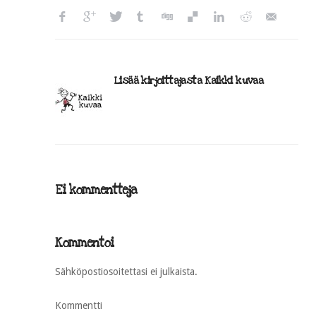
Lisää kirjoittajasta Kaikki kuvaa
Ei kommentteja
Kommentoi
Sähköpostiosoitettasi ei julkaista.
Kommentti