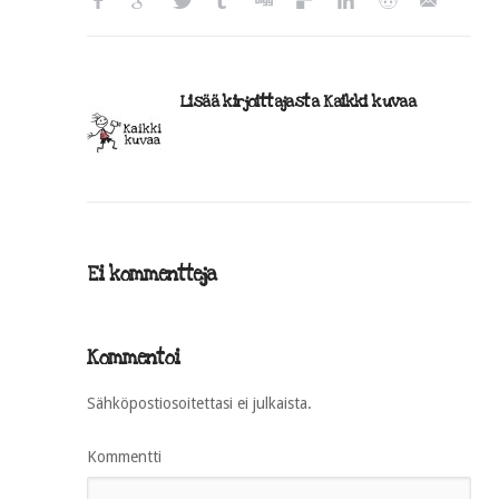
Lisää kirjoittajasta Kaikki kuvaa
Ei kommentteja
Kommentoi
Sähköpostiosoitettasi ei julkaista.
Kommentti