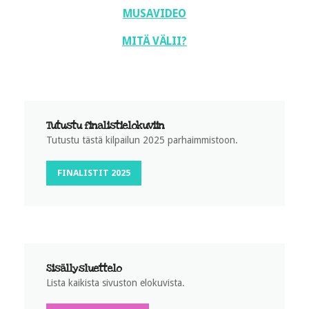
MUSAVIDEO
MITÄ VÄLII?
Tutustu finalistielokuviin
Tutustu tästä kilpailun 2025 parhaimmistoon.
FINALISTIT 2025
Sisällysluettelo
Lista kaikista sivuston elokuvista.