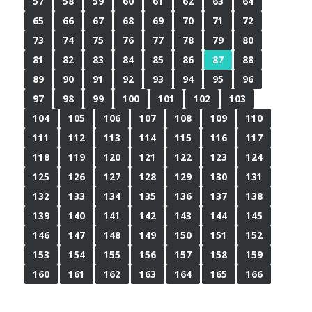
57
58
59
60
61
62
63
64
65
66
67
68
69
70
71
72
73
74
75
76
77
78
79
80
81
82
83
84
85
86
87
88
89
90
91
92
93
94
95
96
97
98
99
100
101
102
103
104
105
106
107
108
109
110
111
112
113
114
115
116
117
118
119
120
121
122
123
124
125
126
127
128
129
130
131
132
133
134
135
136
137
138
139
140
141
142
143
144
145
146
147
148
149
150
151
152
153
154
155
156
157
158
159
160
161
162
163
164
165
166