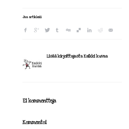
Jaa artikkeli
Lisää kirjoittajasta Kaikki kuvaa
Ei kommentteja
Kommentoi