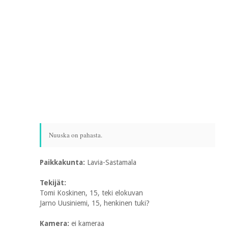
Nuuska on pahasta.
Paikkakunta:
Lavia-Sastamala
Tekijät:
Tomi Koskinen, 15, teki elokuvan
Jarno Uusiniemi, 15, henkinen tuki?
Kamera:
ei kameraa