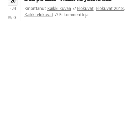
20
Kirjoittanut
Kaikki kuvaa
Elokuvat
,
Elokuvat 2018
,
HUH
Kaikki elokuvat
Ei kommentteja
0