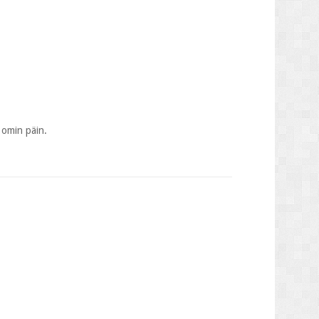
 omin päin.