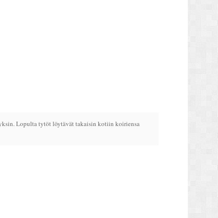
ksin. Lopulta tytöt löytävät takaisin kotiin koiriensa