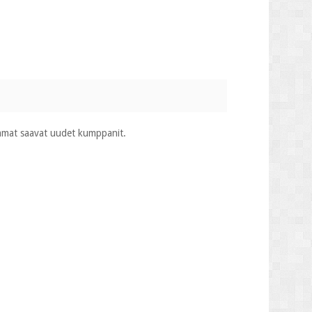
emmat saavat uudet kumppanit.