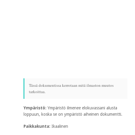
Tässä dokumentissa kerrotaan mitä ilmaston muutos
tarkoittaa.
Ympäristö:
Ympäristö ilmenee elokuvassani alusta
loppuun, koska se on ympäristö aiheinen dokumentti.
Paikkakunta:
Ikaalinen