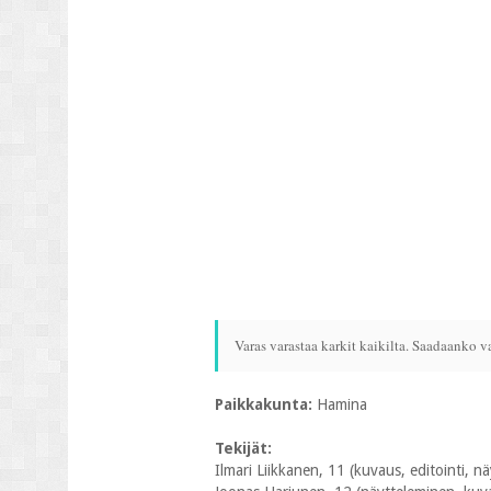
Varas varastaa karkit kaikilta. Saadaanko v
Paikkakunta:
Hamina
Tekijät:
Ilmari Liikkanen, 11 (kuvaus, editointi, nä