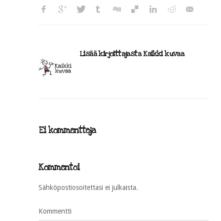
Lisää kirjoittajasta Kaikki kuvaa
Ei kommentteja
Kommentoi
Sähköpostiosoitettasi ei julkaista.
Kommentti