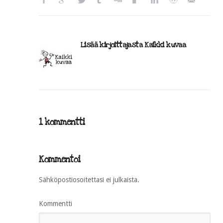
Lisää kirjoittajasta Kaikki kuvaa
1 kommentti
Kommentoi
Sähköpostiosoitettasi ei julkaista.
Kommentti