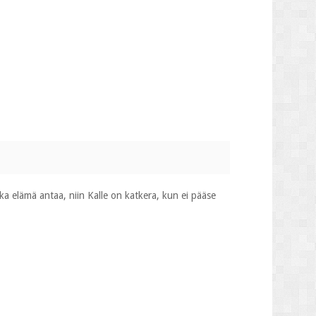
a elämä antaa, niin Kalle on katkera, kun ei pääse