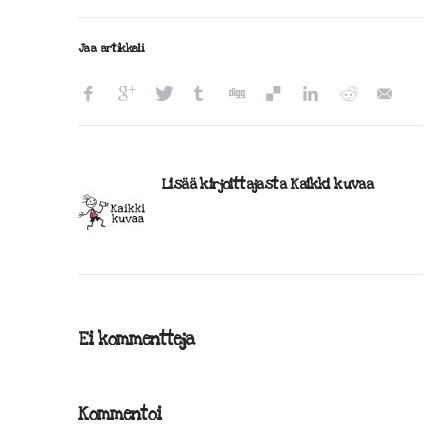
Jaa artikkeli
Lisää kirjoittajasta Kaikki kuvaa
Ei kommentteja
Kommentoi