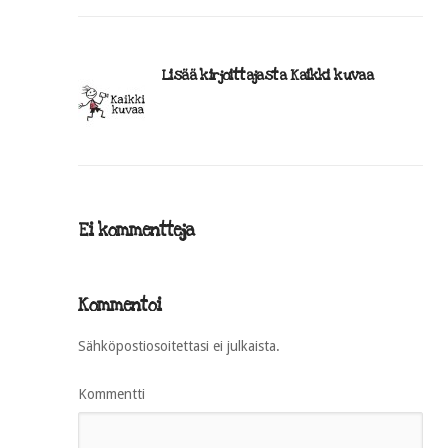
Lisää kirjoittajasta Kaikki kuvaa
Ei kommentteja
Kommentoi
Sähköpostiosoitettasi ei julkaista.
Kommentti