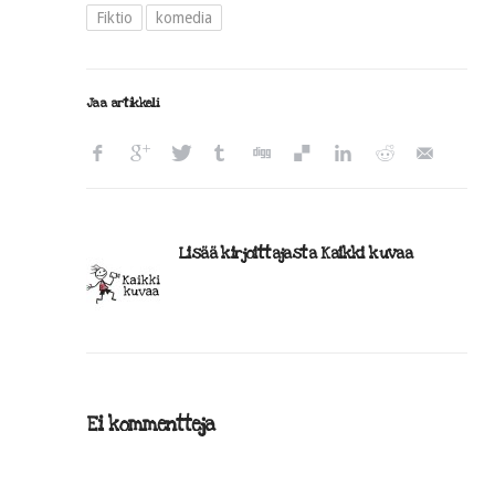
Fiktio
komedia
Jaa artikkeli
Lisää kirjoittajasta Kaikki kuvaa
Ei kommentteja