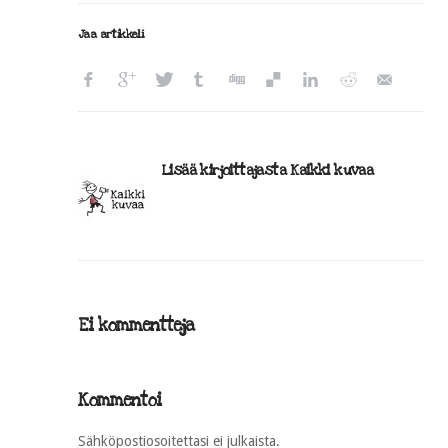
Jaa artikkeli
Lisää kirjoittajasta Kaikki kuvaa
Ei kommentteja
Kommentoi
Sähköpostiosoitettasi ei julkaista.