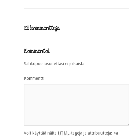
Ei kommentteja
Kommentoi
Sähköpostiosoitettasi ei julkaista.
Kommentti
Voit käyttää näitä
HTML
-tageja ja attribuutteja:
<a