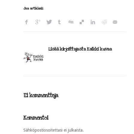
Jaa artikkeli
Lisää kirjoittajasta Kaikki kuvaa
Ei kommentteja
Kommentoi
Sähköpostiosoitettasi ei julkaista.