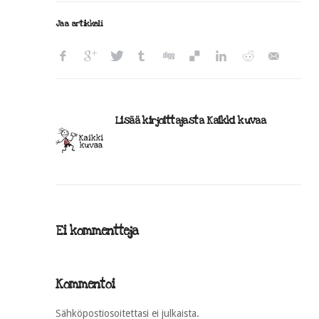
Jaa artikkeli
Lisää kirjoittajasta Kaikki kuvaa
Ei kommentteja
Kommentoi
Sähköpostiosoitettasi ei julkaista.