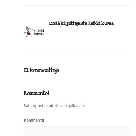
Lisää kirjoittajasta Kaikki kuvaa
Ei kommentteja
Kommentoi
Sähköpostiosoitettasi ei julkaista.
Kommentti