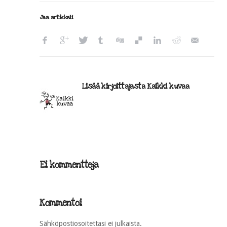
Jaa artikkeli
Lisää kirjoittajasta Kaikki kuvaa
Ei kommentteja
Kommentoi
Sähköpostiosoitettasi ei julkaista.