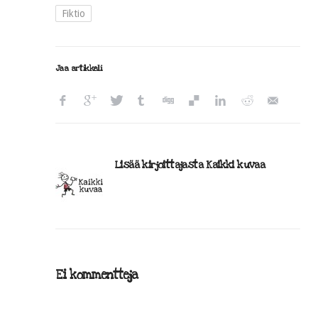
Fiktio
Jaa artikkeli
Lisää kirjoittajasta Kaikki kuvaa
Ei kommentteja