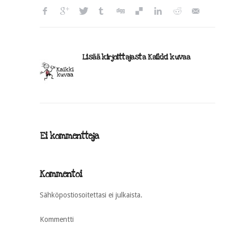
Lisää kirjoittajasta Kaikki kuvaa
Ei kommentteja
Kommentoi
Sähköpostiosoitettasi ei julkaista.
Kommentti