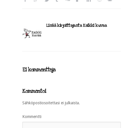
Lisää kirjoittajasta Kaikki kuvaa
Ei kommentteja
Kommentoi
Sähköpostiosoitettasi ei julkaista.
Kommentti