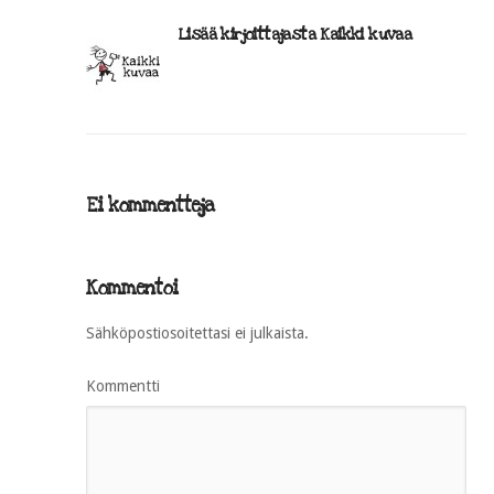
Lisää kirjoittajasta Kaikki kuvaa
Ei kommentteja
Kommentoi
Sähköpostiosoitettasi ei julkaista.
Kommentti