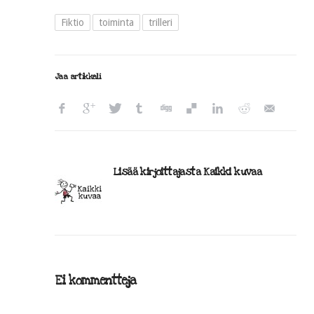
Fiktio
toiminta
trilleri
Jaa artikkeli
Lisää kirjoittajasta Kaikki kuvaa
Ei kommentteja