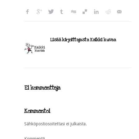
Lisää kirjoittajasta Kaikki kuvaa
Ei kommentteja
Kommentoi
Sähköpostiosoitettasi ei julkaista.
Kommentti