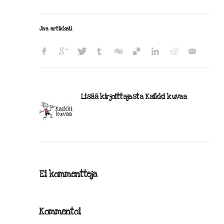
Jaa artikkeli
Lisää kirjoittajasta Kaikki kuvaa
Ei kommentteja
Kommentoi