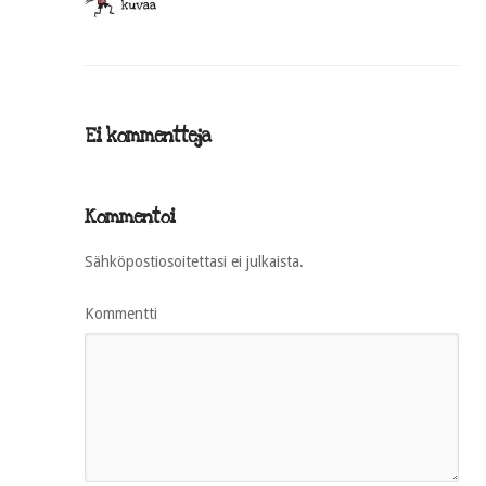
Ei kommentteja
Kommentoi
Sähköpostiosoitettasi ei julkaista.
Kommentti