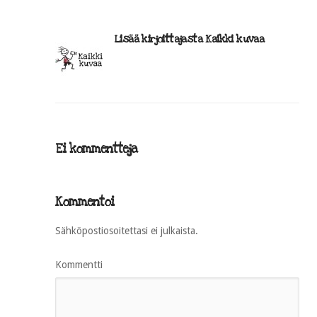
Lisää kirjoittajasta Kaikki kuvaa
Ei kommentteja
Kommentoi
Sähköpostiosoitettasi ei julkaista.
Kommentti