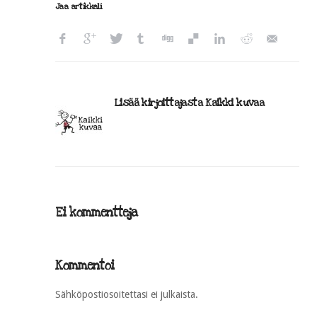
Jaa artikkeli
Lisää kirjoittajasta Kaikki kuvaa
Ei kommentteja
Kommentoi
Sähköpostiosoitettasi ei julkaista.