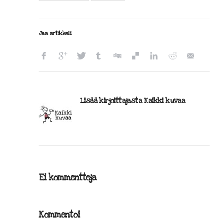
Jaa artikkeli
Lisää kirjoittajasta Kaikki kuvaa
Ei kommentteja
Kommentoi