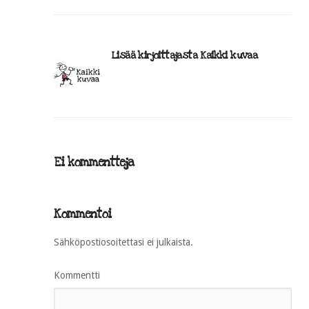
Lisää kirjoittajasta Kaikki kuvaa
Ei kommentteja
Kommentoi
Sähköpostiosoitettasi ei julkaista.
Kommentti