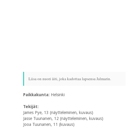
Liisa on nuori äiti, joka kadottaa lapsensa Jalmarin.
Paikkakunta:
Helsinki
Tekijät:
James Pye, 13 (näytteleminen, kuvaus)
Jasse Tuunanen, 12 (näytteleminen, kuvaus)
Jooa Tuunanen, 11 (kuvaus)