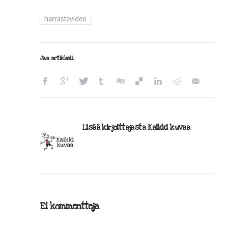
harrastevideo
Jaa artikkeli
Lisää kirjoittajasta Kaikki kuvaa
Ei kommentteja