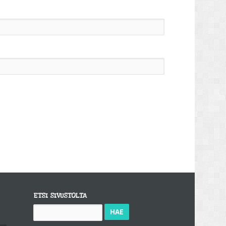
ETSI SIVUSTOLTA
Haku: