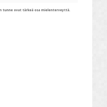
en tunne ovat tärkeä osa mielenterveyttä.