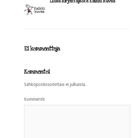
Lisää kirjoittajasta Kaikki kuvaa
Ei kommentteja
Kommentoi
Sähköpostiosoitettasi ei julkaista.
Kommentti