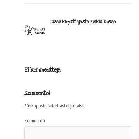
Lisää kirjoittajasta Kaikki kuvaa
Ei kommentteja
Kommentoi
Sähköpostiosoitettasi ei julkaista.
Kommentti