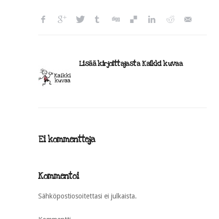
Lisää kirjoittajasta Kaikki kuvaa
Ei kommentteja
Kommentoi
Sähköpostiosoitettasi ei julkaista.