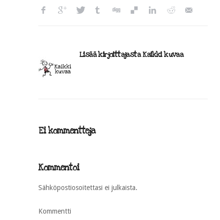
Lisää kirjoittajasta Kaikki kuvaa
Ei kommentteja
Kommentoi
Sähköpostiosoitettasi ei julkaista.
Kommentti