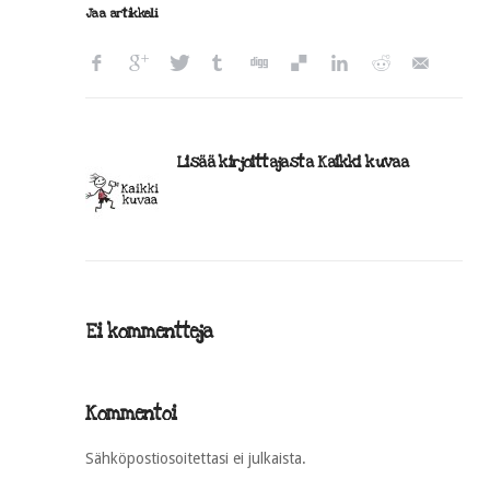
Jaa artikkeli
Lisää kirjoittajasta Kaikki kuvaa
Ei kommentteja
Kommentoi
Sähköpostiosoitettasi ei julkaista.